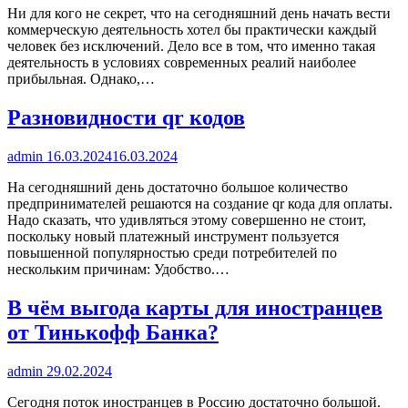
Ни для кого не секрет, что на сегодняшний день начать вести
коммерческую деятельность хотел бы практически каждый
человек без исключений. Дело все в том, что именно такая
деятельность в условиях современных реалий наиболее
прибыльная. Однако,…
Разновидности qr кодов
admin
16.03.2024
16.03.2024
На сегодняшний день достаточно большое количество
предпринимателей решаются на создание qr кода для оплаты.
Надо сказать, что удивляться этому совершенно не стоит,
поскольку новый платежный инструмент пользуется
повышенной популярностью среди потребителей по
нескольким причинам: Удобство.…
В чём выгода карты для иностранцев
от Тинькофф Банка?
admin
29.02.2024
Сегодня поток иностранцев в Россию достаточно большой.