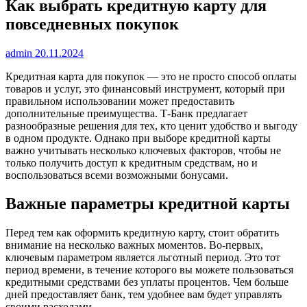
Как выбрать кредитную карту для
повседневных покупок
admin
20.11.2024
Кредитная карта для покупок — это не просто способ оплаты
товаров и услуг, это финансовый инструмент, который при
правильном использовании может предоставить
дополнительные преимущества. Т-Банк предлагает
разнообразные решения для тех, кто ценит удобство и выгоду
в одном продукте. Однако при выборе кредитной карты
важно учитывать несколько ключевых факторов, чтобы не
только получить доступ к кредитным средствам, но и
воспользоваться всеми возможными бонусами.
Важные параметры кредитной карты
Перед тем как оформить кредитную карту, стоит обратить
внимание на несколько важных моментов. Во-первых,
ключевым параметром является льготный период. Это тот
период времени, в течение которого вы можете пользоваться
кредитными средствами без уплаты процентов. Чем больше
дней предоставляет банк, тем удобнее вам будет управлять
своими расходами.