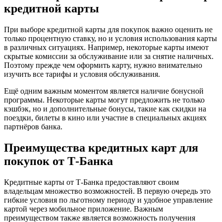
кредитной карты
При выборе кредитной карты для покупок важно оценить не
только процентную ставку, но и условия использования карты
в различных ситуациях. Например, некоторые карты имеют
скрытые комиссии за обслуживание или за снятие наличных.
Поэтому прежде чем оформить карту, нужно внимательно
изучить все тарифы и условия обслуживания.
Ещё одним важным моментом является наличие бонусной
программы. Некоторые карты могут предложить не только
кэшбэк, но и дополнительные бонусы, такие как скидки на
поездки, билеты в кино или участие в специальных акциях
партнёров банка.
Преимущества кредитных карт для
покупок от Т-Банка
Кредитные карты от Т-Банка предоставляют своим
владельцам множество возможностей. В первую очередь это
гибкие условия по льготному периоду и удобное управление
картой через мобильное приложение. Важным
преимуществом также является возможность получения