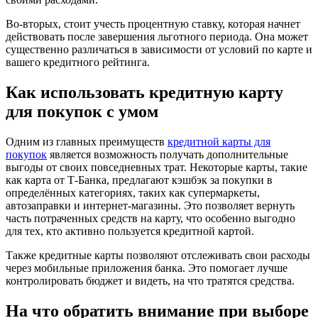
Во-вторых, стоит учесть процентную ставку, которая начнет
действовать после завершения льготного периода. Она может
существенно различаться в зависимости от условий по карте и
вашего кредитного рейтинга.
Как использовать кредитную карту
для покупок с умом
Одним из главных преимуществ
кредитной карты для
покупок
является возможность получать дополнительные
выгоды от своих повседневных трат. Некоторые карты, такие
как карта от Т-Банка, предлагают кэшбэк за покупки в
определённых категориях, таких как супермаркеты,
автозаправки и интернет-магазины. Это позволяет вернуть
часть потраченных средств на карту, что особенно выгодно
для тех, кто активно пользуется кредитной картой.
Также кредитные карты позволяют отслеживать свои расходы
через мобильные приложения банка. Это помогает лучше
контролировать бюджет и видеть, на что тратятся средства.
На что обратить внимание при выборе